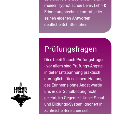
meiner Hypnotischen Lern-, Lehr- &
Erinnerungstechnik kommt jeder
seinen eigenen Antworten
deutliche Schritte näher.
Prüfungsfragen
Dies betrifft auch Prüfungsfragen
- vor allem sind Prüfungs-Ängste
in tiefer Entspannung praktisch
unmöglich. Diese innere Haltung
des Erinnerns ohne Angst wurde
uns in der Schulbildung nicht
gelehrt, im Gegenteil. Unser Schul-
und Bildungs-System ignoriert in
zahlreiche Bereichen seit