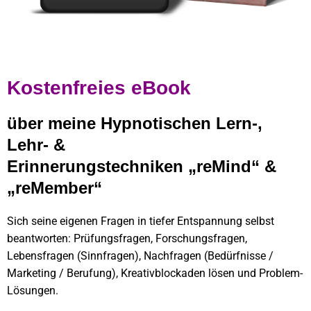
Kostenfreies eBook
über meine Hypnotischen Lern-,
Lehr- &
Erinnerungstechniken
„reMind“ &
„reMember“
Sich seine eigenen Fragen in tiefer Entspannung selbst
beantworten: Prüfungsfragen, Forschungsfragen,
Lebensfragen (Sinnfragen), Nachfragen (Bedürfnisse /
Marketing / Berufung), Kreativblockaden lösen und Problem-
Lösungen.