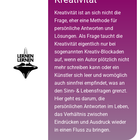
Kreativität ist an sich nicht die
Frage, eher eine Methode für
persönliche Antworten und
Lösungen. Als Frage taucht die
Kreativität eigentlich nur bei
sogenannten Kreativ-Blockaden
auf, wenn ein Autor plötzlich nicht
mehr schreiben kann oder ein
Künstler sich leer und womöglich
auch sinnfrei empfindet, was an
den Sinn- & Lebensfragen grenzt.
Hier geht es darum, die
persönlichen Antworten im Leben,
das Verhältnis zwischen
Eindrücken und Ausdruck wieder
in einen Fluss zu bringen.