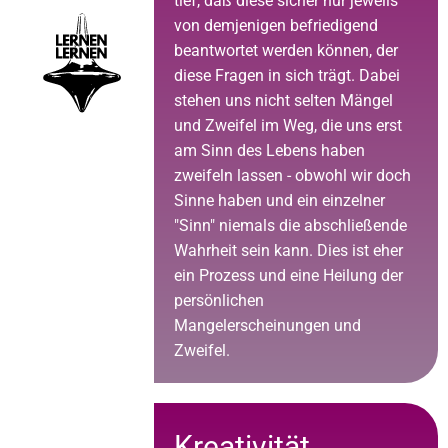
tief, daß diese sicher nur jeweils
von demjenigen befriedigend
beantwortet werden können, der
diese Fragen in sich trägt. Dabei
stehen uns nicht selten Mängel
und Zweifel im Weg, die uns erst
am Sinn des Lebens haben
zweifeln lassen - obwohl wir doch
Sinne haben und ein einzelner
"Sinn" niemals die abschließende
Wahrheit sein kann. Dies ist eher
ein Prozess und eine Heilung der
persönlichen
Mangelerscheinungen und
Zweifel.
Kreativität