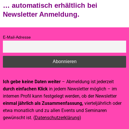
… automatisch erhältlich bei
Newsletter Anmeldung.
E-Mail-Adresse
Ich gebe keine Daten weiter
– Abmeldung ist jederzeit
durch einfachen Klick
in jedem Newsletter möglich – im
internen Profil kann festgelegt werden, ob der Newsletter
einmal jährlich als Zusammenfassung,
vierteljährlich oder
etwa monatlich und zu allen Events und Seminaren
gewünscht ist. (
Datenschutzerklärung
)