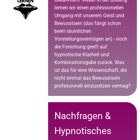
lernen wir einen professionellen
Umgang mit unserem Geist und
Bewusstsein (das fängt schon
beim räumlichen
Vorstellungsvermögen an) - noch
die Forschung greift auf
hypnotische Klarheit und
Kombinationsgabe zurück. Was
ist das für eine Wissenschaft, die
nicht einmal das Bewusstsein
professionell einzusetzen vermag?
Nachfragen &
Hypnotisches