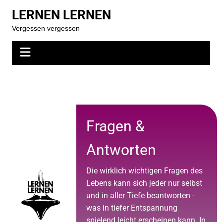
LERNEN LERNEN
Vergessen vergessen
Fragen &
Antworten
Die wirklich wichtigen Fragen des
Lebens kann sich jeder nur selbst
und in aller Tiefe beantworten -
was in tiefer Entspannung
spielend leicht erscheinen kann. In