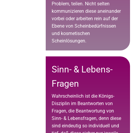
Problem, teilen. Nicht selten
kommunizieren diese aneinander
vorbei oder arbeiten rein auf der
Ebene von Scheinbedürfnissen
und kosmetischen
Scheinlösungen.
Sinn- & Lebens-
Fragen
Wahrscheinlich ist die Königs-
Disziplin im Beantworten von
Fragen, die Beantwortung von
Sinn- & Lebensfragen, denn diese
sind eindeutig so individuell und