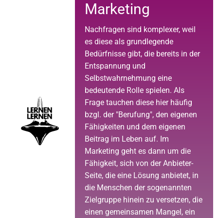
Marketing
Nachfragen sind komplexer, weil
es diese als grundlegende
Bedürfnisse gibt, die bereits in der
Entspannung und
Selbstwahrnehmung eine
bedeutende Rolle spielen. Als
Frage tauchen diese hier häufig
bzgl. der "Berufung", den eigenen
Fähigkeiten und dem eigenen
Beitrag im Leben auf. Im
Marketing geht es dann um die
Fähigkeit, sich von der Anbieter-
Seite, die eine Lösung anbietet, in
die Menschen der sogenannten
Zielgruppe hinein zu versetzen, die
einen gemeinsamen Mangel, ein