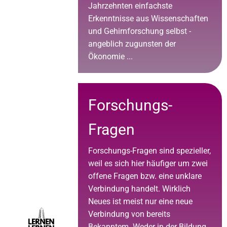
Jahrzehnten einfachste
Erkenntnisse aus Wissenschaften
und Gehirnforschung selbst -
angeblich zugunsten der
Ökonomie ...
Forschungs-
Fragen
Forschungs-Fragen sind spezieller,
weil es sich hier häufiger um zwei
offene Fragen bzw. eine unklare
Verbindung handelt. Wirklich
Neues ist meist nur eine neue
Verbindung von bereits
Bekanntem. Weder in der Bildung