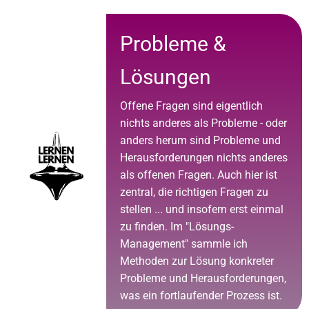
Probleme &
Lösungen
Offene Fragen sind eigentlich
nichts anderes als Probleme - oder
anders herum sind Probleme und
Herausforderungen nichts anderes
als offenen Fragen. Auch hier ist
zentral, die richtigen Fragen zu
stellen ... und insofern erst einmal
zu finden. Im "Lösungs-
Management" sammle ich
Methoden zur Lösung konkreter
Probleme und Herausforderungen,
was ein fortlaufender Prozess ist.