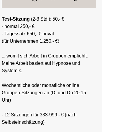
Test-Sitzung
(2-3 Std.): 50,- €
- normal 250,- €
- Tagessatz 650,- € privat
(für Unternehmen 1.250,- €)
... womit sich Arbeit in Gruppen empfiehlt.
Meine Arbeit basiert auf Hypnose und
Systemik.
Wöchentliche oder monatliche online
Gruppen-Sitzungen an (Di und Do 20:15
Uhr)
- 12 Sitzungen für 333-999,- € (nach
Selbsteinschätzung)