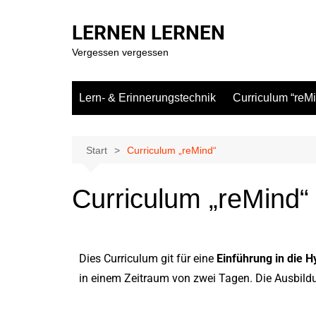
LERNEN LERNEN
Vergessen vergessen
Lern- & Erinnerungstechnik
Curriculum “reM
Start
Curriculum „reMind“
Curriculum „reMind“
Dies Curriculum git für eine
Einführung in die H
in einem Zeitraum von zwei Tagen. Die Ausbild