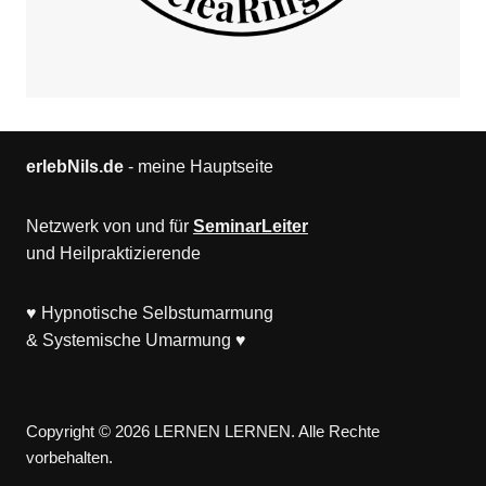
erlebNils.de
- meine Hauptseite
Netzwerk von und für
SeminarLeiter
und
Heilpraktizierende
♥
Hypnotische Selbstumarmung
& Systemische Umarmung
♥
Copyright © 2026 LERNEN LERNEN. Alle Rechte
vorbehalten.