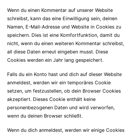
Wenn du einen Kommentar auf unserer Website
schreibst, kann das eine Einwilligung sein, deinen
Namen, E-Mail-Adresse und Website in Cookies zu
speichern. Dies ist eine Komfortfunktion, damit du
nicht, wenn du einen weiteren Kommentar schreibst,
all diese Daten erneut eingeben musst. Diese
Cookies werden ein Jahr lang gespeichert.
Falls du ein Konto hast und dich auf dieser Website
anmeldest, werden wir ein temporäres Cookie
setzen, um festzustellen, ob dein Browser Cookies
akzeptiert. Dieses Cookie enthält keine
personenbezogenen Daten und wird verworfen,
wenn du deinen Browser schließt.
Wenn du dich anmeldest, werden wir einige Cookies