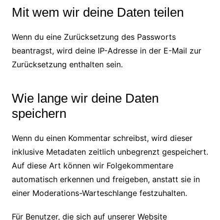
Mit wem wir deine Daten teilen
Wenn du eine Zurücksetzung des Passworts
beantragst, wird deine IP-Adresse in der E-Mail zur
Zurücksetzung enthalten sein.
Wie lange wir deine Daten
speichern
Wenn du einen Kommentar schreibst, wird dieser
inklusive Metadaten zeitlich unbegrenzt gespeichert.
Auf diese Art können wir Folgekommentare
automatisch erkennen und freigeben, anstatt sie in
einer Moderations-Warteschlange festzuhalten.
Für Benutzer, die sich auf unserer Website