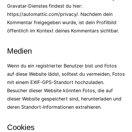
Gravatar-Dienstes findest du hier:
https://automattic.com/privacy/. Nachdem dein
Kommentar freigegeben wurde, ist dein Profilbild
öffentlich im Kontext deines Kommentars sichtbar.
Medien
Wenn du ein registrierter Benutzer bist und Fotos
auf diese Website lädst, solltest du vermeiden, Fotos
mit einem EXIF-GPS-Standort hochzuladen.
Besucher dieser Website könnten Fotos, die auf
dieser Website gespeichert sind, herunterladen und
deren Standort-Informationen extrahieren.
Cookies