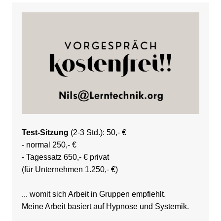
Test-Sitzung
(2-3 Std.): 50,- €
- normal 250,- €
- Tagessatz 650,- € privat
(für Unternehmen 1.250,- €)
... womit sich Arbeit in Gruppen empfiehlt.
Meine Arbeit basiert auf Hypnose und Systemik.