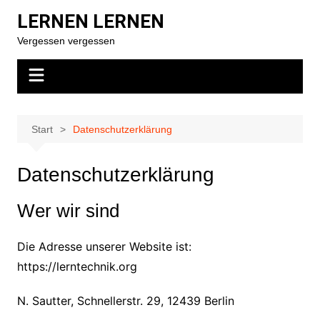
Zum
LERNEN LERNEN
Inhalt
Vergessen vergessen
springen
Start
Datenschutzerklärung
Datenschutzerklärung
Wer wir sind
Die Adresse unserer Website ist:
https://lerntechnik.org
N. Sautter, Schnellerstr. 29, 12439 Berlin