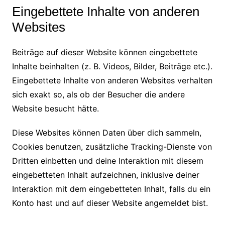
Eingebettete Inhalte von anderen
Websites
Beiträge auf dieser Website können eingebettete
Inhalte beinhalten (z. B. Videos, Bilder, Beiträge etc.).
Eingebettete Inhalte von anderen Websites verhalten
sich exakt so, als ob der Besucher die andere
Website besucht hätte.
Diese Websites können Daten über dich sammeln,
Cookies benutzen, zusätzliche Tracking-Dienste von
Dritten einbetten und deine Interaktion mit diesem
eingebetteten Inhalt aufzeichnen, inklusive deiner
Interaktion mit dem eingebetteten Inhalt, falls du ein
Konto hast und auf dieser Website angemeldet bist.