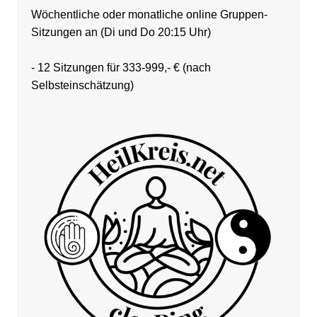
Wöchentliche oder monatliche online Gruppen-
Sitzungen an (Di und Do 20:15 Uhr)
- 12 Sitzungen für 333-999,- € (nach
Selbsteinschätzung)