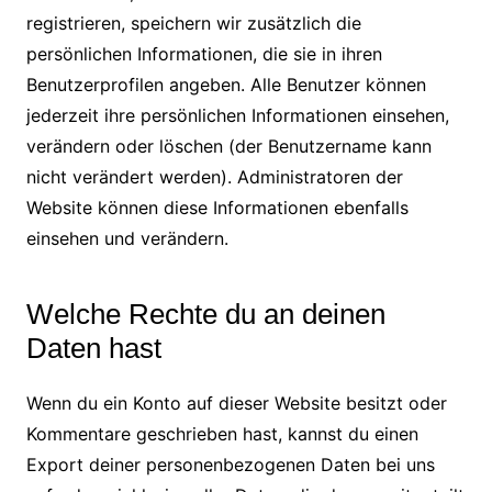
registrieren, speichern wir zusätzlich die
persönlichen Informationen, die sie in ihren
Benutzerprofilen angeben. Alle Benutzer können
jederzeit ihre persönlichen Informationen einsehen,
verändern oder löschen (der Benutzername kann
nicht verändert werden). Administratoren der
Website können diese Informationen ebenfalls
einsehen und verändern.
Welche Rechte du an deinen
Daten hast
Wenn du ein Konto auf dieser Website besitzt oder
Kommentare geschrieben hast, kannst du einen
Export deiner personenbezogenen Daten bei uns