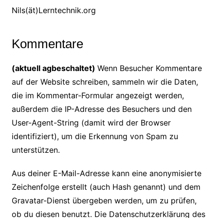
Nils(ät)Lerntechnik.org
Kommentare
(aktuell agbeschaltet)
Wenn Besucher Kommentare
auf der Website schreiben, sammeln wir die Daten,
die im Kommentar-Formular angezeigt werden,
außerdem die IP-Adresse des Besuchers und den
User-Agent-String (damit wird der Browser
identifiziert), um die Erkennung von Spam zu
unterstützen.
Aus deiner E-Mail-Adresse kann eine anonymisierte
Zeichenfolge erstellt (auch Hash genannt) und dem
Gravatar-Dienst übergeben werden, um zu prüfen,
ob du diesen benutzt. Die Datenschutzerklärung des