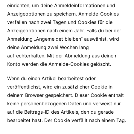
einrichten, um deine Anmeldeinformationen und
Anzeigeoptionen zu speichern. Anmelde-Cookies
verfallen nach zwei Tagen und Cookies für die
Anzeigeoptionen nach einem Jahr. Falls du bei der
Anmeldung „Angemeldet bleiben“ auswählst, wird
deine Anmeldung zwei Wochen lang
aufrechterhalten. Mit der Abmeldung aus deinem
Konto werden die Anmelde-Cookies gelöscht.
Wenn du einen Artikel bearbeitest oder
veröffentlichst, wird ein zusätzlicher Cookie in
deinem Browser gespeichert. Dieser Cookie enthält
keine personenbezogenen Daten und verweist nur
auf die Beitrags-ID des Artikels, den du gerade
bearbeitet hast. Der Cookie verfällt nach einem Tag.