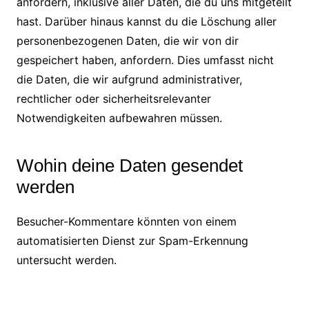
anfordern, inklusive aller Daten, die du uns mitgeteilt
hast. Darüber hinaus kannst du die Löschung aller
personenbezogenen Daten, die wir von dir
gespeichert haben, anfordern. Dies umfasst nicht
die Daten, die wir aufgrund administrativer,
rechtlicher oder sicherheitsrelevanter
Notwendigkeiten aufbewahren müssen.
Wohin deine Daten gesendet
werden
Besucher-Kommentare könnten von einem
automatisierten Dienst zur Spam-Erkennung
untersucht werden.