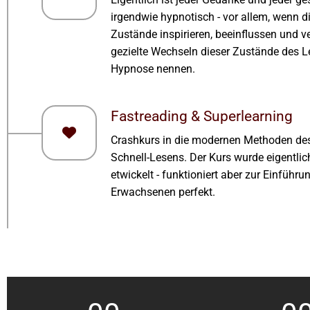
irgendwie hypnotisch - vor allem, wenn d
Zustände inspirieren, beeinflussen und v
gezielte Wechseln dieser Zustände des 
Hypnose nennen.
Fastreading & Superlearning
Crashkurs in die modernen Methoden de
Schnell-Lesens. Der Kurs wurde eigentlic
etwickelt - funktioniert aber zur Einführu
Erwachsenen perfekt.