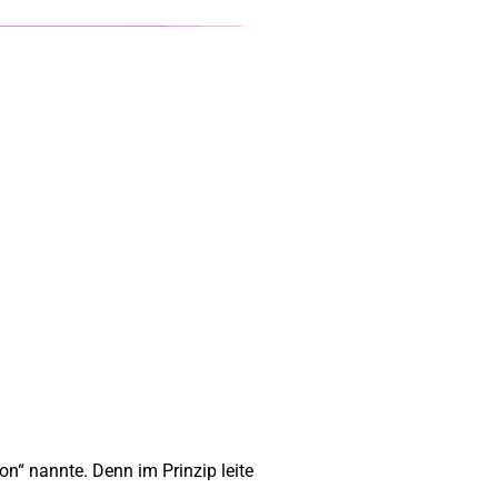
on“ nannte. Denn im Prinzip leite