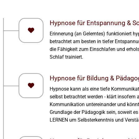
Hypnose für Entspannung & Sc
Erinnerung (an Gelerntes) funktioniert h
betrachtet am besten in tiefer Entspann
die Fähigkeit zum Einschlafen und erho
Schlaf trainiert.
Hypnose für Bildung & Pädago
Hypnose kann als eine tiefe Kommunikat
selbst betrachtet werden - klärt insofern 
Kommunikation untereinander und könnt
Grundlage der Pädagogik sein, soweit es
LERNEN um Selbsterkenntnis und Verstä